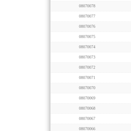
08070078
08070077
08070076
08070075
08070074
08070073
08070072
08070071
08070070
08070069
08070068
08070067
08070066