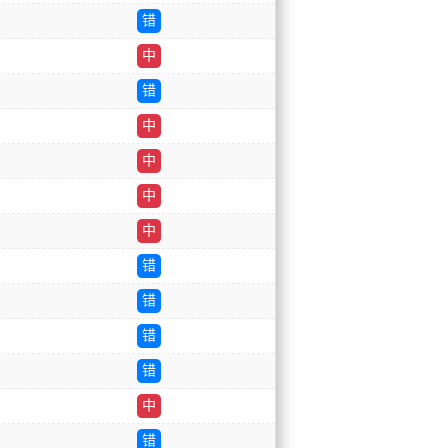
错
中
错
中
中
中
中
错
错
错
错
中
错