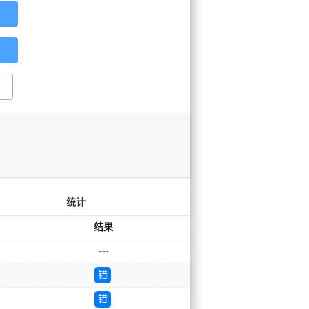
统计
结果
---
错
错