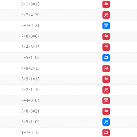
6+1+8=15
单
9+7+4=20
双
6+7+8=21
双
7+0+0=07
单
5+4+6=15
单
2+5+1=08
单
4+9+2=15
单
5+9+1=15
单
7+2+1=10
双
0+4+0=04
双
5+8+8=21
单
3+5+1=09
双
1+7+5=13
单