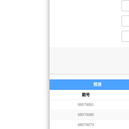
预测
期号
08070081
08070080
08070079