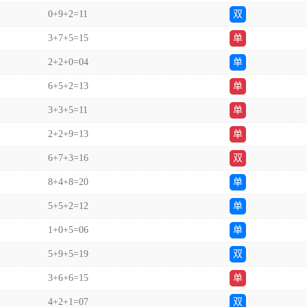
0+9+2=11
双
3+7+5=15
单
2+2+0=04
单
6+5+2=13
单
3+3+5=11
单
2+2+9=13
单
6+7+3=16
双
8+4+8=20
单
5+5+2=12
单
1+0+5=06
单
5+9+5=19
双
3+6+6=15
单
4+2+1=07
双