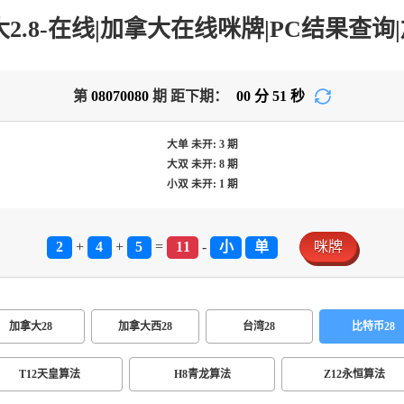
第
08070080
期 距下期：
00
分
51
秒
大单
未开:
3
期
大双
未开:
8
期
小双
未开:
1
期
2
+
4
+
5
=
11
-
小
单
咪牌
加拿大28
加拿大西28
台湾28
比特币28
T12天皇算法
H8青龙算法
Z12永恒算法