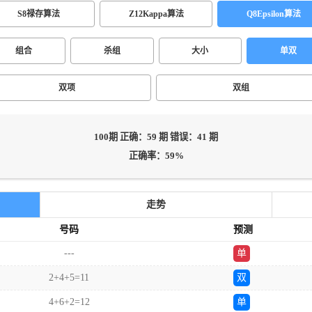
S8禄存算法
Z12Kappa算法
Q8Epsilon算法
组合
杀组
大小
单双
双项
双组
100期 正确：59 期 错误：41 期
正确率：59%
走势
号码
预测
---
单
2+4+5=11
双
4+6+2=12
单