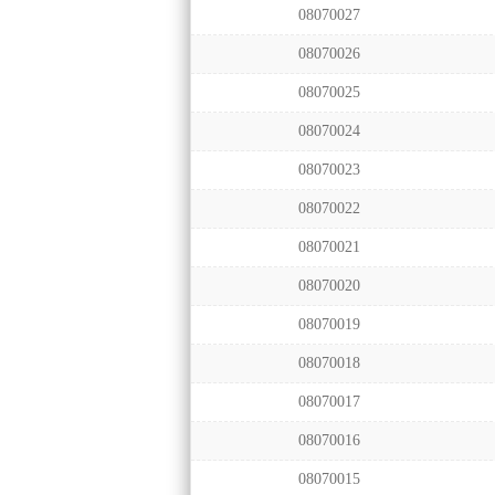
08070027
08070026
08070025
08070024
08070023
08070022
08070021
08070020
08070019
08070018
08070017
08070016
08070015