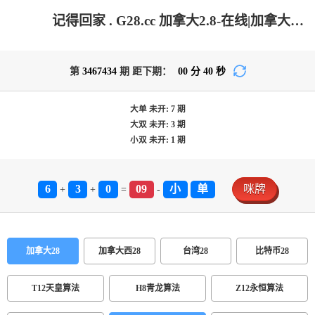
记得回家 . G28.cc 加拿大2.8-在线|加拿大在线咪牌|PC结果查询|加拿大2.8结果分析|加拿大2.8走势咪牌预测_火热优质的预测网站!
第
3467434
期 距下期：
00
分
40
秒
大单
未开:
7
期
大双
未开:
3
期
小双
未开:
1
期
6
3
0
09
小
单
咪牌
+
+
=
-
加拿大28
加拿大西28
台湾28
比特币28
T12天皇算法
H8青龙算法
Z12永恒算法