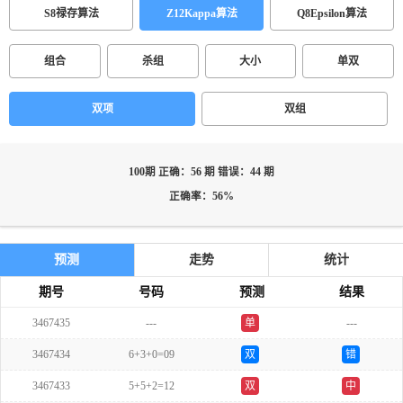
S8禄存算法
Z12Kappa算法
Q8Epsilon算法
组合
杀组
大小
单双
双项
双组
100期 正确：56 期 错误：44 期
正确率：56%
预测
走势
统计
期号
号码
预测
结果
3467435
---
单
---
3467434
6+3+0=09
双
错
3467433
5+5+2=12
双
中