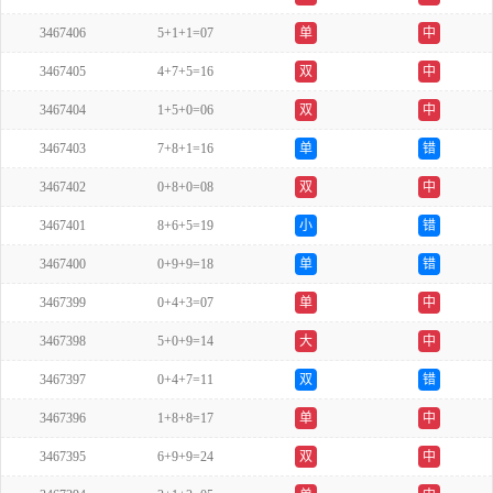
3467406
5+1+1=07
单
中
3467405
4+7+5=16
双
中
3467404
1+5+0=06
双
中
3467403
7+8+1=16
单
错
3467402
0+8+0=08
双
中
3467401
8+6+5=19
小
错
3467400
0+9+9=18
单
错
3467399
0+4+3=07
单
中
3467398
5+0+9=14
大
中
3467397
0+4+7=11
双
错
3467396
1+8+8=17
单
中
3467395
6+9+9=24
双
中