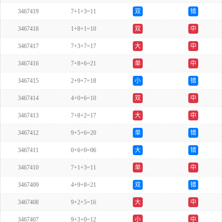
3467419
7+1+3=11
双
错
3467418
1+8+1=10
双
中
3467417
7+3+7=17
大
中
3467416
7+8+6=21
单
中
3467415
2+9+7=18
小
错
3467414
4+0+6=10
双
中
3467413
7+8+2=17
大
中
3467412
9+5+6=20
单
错
3467411
0+6+0=06
大
错
3467410
7+1+3=11
单
中
3467409
4+9+8=21
双
错
3467408
9+2+5=16
大
中
3467407
9+3+0=12
小
中