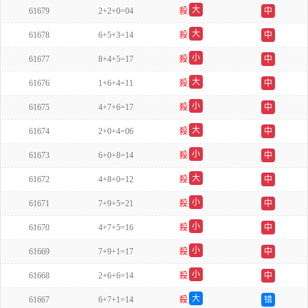
大
61679
2+2+0=04
殺
中
单
大
61678
6+5+3=14
殺
中
单
小
61677
8+4+5=17
殺
中
双
大
61676
1+6+4=11
殺
中
单
小
61675
4+7+6=17
殺
中
双
大
61674
2+0+4=06
殺
中
单
小
61673
6+0+8=14
殺
中
双
大
61672
4+8+0=12
殺
中
双
小
61671
7+9+5=21
殺
中
双
小
61670
4+7+5=16
殺
中
单
小
61669
7+9+1=17
殺
中
双
小
61668
2+6+6=14
殺
中
单
大
61667
6+7+1=14
殺
错