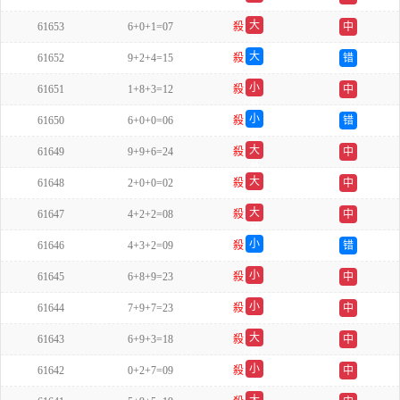
双
大
61653
6+0+1=07
殺
中
单
大
61652
9+2+4=15
殺
错
单
小
61651
1+8+3=12
殺
中
单
小
61650
6+0+0=06
殺
错
双
大
61649
9+9+6=24
殺
中
单
大
61648
2+0+0=02
殺
中
双
大
61647
4+2+2=08
殺
中
单
小
61646
4+3+2=09
殺
错
单
小
61645
6+8+9=23
殺
中
双
小
61644
7+9+7=23
殺
中
双
大
61643
6+9+3=18
殺
中
单
小
61642
0+2+7=09
殺
中
双