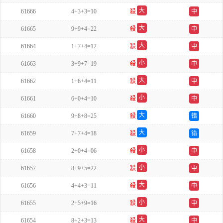
双
大
61666
4+3+3=10
殺
中
双
大
61665
9+9+4=22
殺
中
单
大
61664
1+7+4=12
殺
中
双
小
61663
3+9+7=19
殺
中
双
大
61662
1+6+4=11
殺
中
单
小
61661
6+0+4=10
殺
中
单
大
61660
9+8+8=25
殺
错
单
大
61659
7+7+4=18
殺
错
双
小
61658
2+0+4=06
殺
中
单
小
61657
8+9+5=22
殺
中
双
大
61656
4+4+3=11
殺
中
双
小
61655
2+5+9=16
殺
中
单
大
61654
8+2+3=13
殺
中