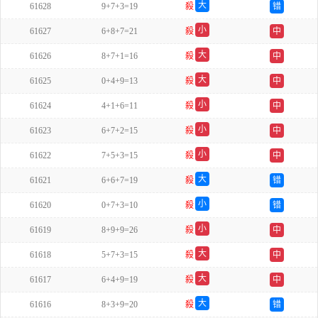
大
61628
9+7+3=19
殺
错
单
小
61627
6+8+7=21
殺
中
单
大
61626
8+7+1=16
殺
中
单
大
61625
0+4+9=13
殺
中
单
小
61624
4+1+6=11
殺
中
双
小
61623
6+7+2=15
殺
中
单
小
61622
7+5+3=15
殺
中
双
大
61621
6+6+7=19
殺
错
单
小
61620
0+7+3=10
殺
错
双
小
61619
8+9+9=26
殺
中
单
大
61618
5+7+3=15
殺
中
双
大
61617
6+4+9=19
殺
中
双
大
61616
8+3+9=20
殺
错
双