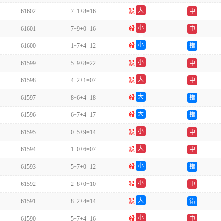
双
大
61602
7+1+8=16
殺
中
单
小
61601
7+9+0=16
殺
中
单
小
61600
1+7+4=12
殺
错
双
小
61599
5+9+8=22
殺
中
双
大
61598
4+2+1=07
殺
中
单
大
61597
8+6+4=18
殺
错
双
大
61596
6+7+4=17
殺
错
单
小
61595
0+5+9=14
殺
中
单
大
61594
1+0+6=07
殺
中
双
小
61593
5+7+0=12
殺
错
双
小
61592
2+8+0=10
殺
中
单
大
61591
8+2+4=14
殺
错
双
小
61590
5+7+4=16
殺
中