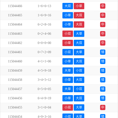
115044466
1+6+6=13
大双
小单
中
115044465
1+6+9=16
小单
大双
中
115044464
6+2+8=16
小单
大双
中
115044463
0+2+4=06
小双
大单
中
115044462
0+0+0=00
小单
大双
中
115044461
0+7+2=09
小双
大单
错
115044460
4+1+1=06
小单
大双
错
115044459
4+5+9=18
大单
小双
错
115044458
3+4+5=12
小单
大双
错
115044457
0+5+0=05
大单
小双
错
115044456
6+4+9=19
小单
大双
错
115044455
3+1+0=04
小双
大单
中
115044454
4+9+3=16
小双
大单
错