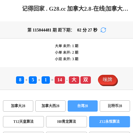
记得回家 . G28.cc 加拿大2.8-在线|加拿大在线咪牌|PC结果查询|加拿大2.8结果分析|加拿大2.8走势咪牌预测_火热优质的预测网站!
第
115044481
期 距下期：
02
分
27
秒
大单
未开:
1
期
小单
未开:
2
期
小双
未开:
3
期
8
5
1
14
大
双
咪牌
+
+
=
-
加拿大28
加拿大西28
台湾28
比特币28
T12天皇算法
H8青龙算法
Z12永恒算法