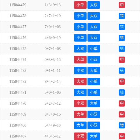
115044479
1+3+9=13
小单
大双
中
115044478
2+7+1=10
小单
大双
错
115044477
7+0+1=08
小单
大双
错
115044476
4+6+9=19
小单
大双
错
115044475
0+7+1=08
大双
小单
错
115044474
9+3+3=15
大单
小双
中
115044473
9+1+1=11
小双
大单
错
115044472
8+4+2=14
大双
小单
中
115044471
5+0+1=06
大双
小单
错
115044470
3+2+7=12
小双
大单
中
115044469
8+7+0=15
大单
小双
中
115044468
5+4+9=18
大单
小双
错
115044467
4+3+5=12
小双
大单
中