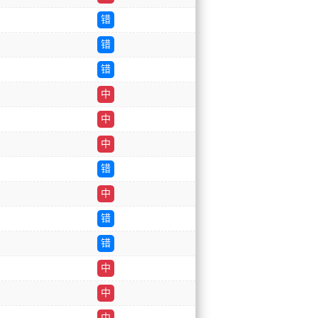
错
错
错
中
中
中
错
中
错
错
中
中
中