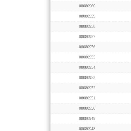
08080960
08080959
08080958
08080957
08080956
08080955
08080954
08080953
08080952
08080951
08080950
08080949
08080948