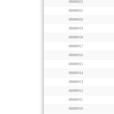
08080922
08080921
08080920
08080919
08080918
08080917
08080916
08080915
08080914
08080913
08080912
08080911
08080910