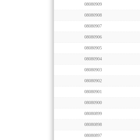
08080909
08080908
08080907
08080906
08080905
08080904
08080903
08080902
08080901
08080900
08080899
08080898
08080897