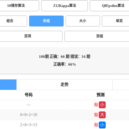
S8禄存算法
Z12Kappa算法
Q8Epsilon算法
组合
杀组
大小
单双
双项
双组
100期 正确：66 期 错误：34 期
正确率：66%
走势
号码
预测
---
殺
小
单
0+8+2=10
殺
大
单
2+8+3=13
殺
小