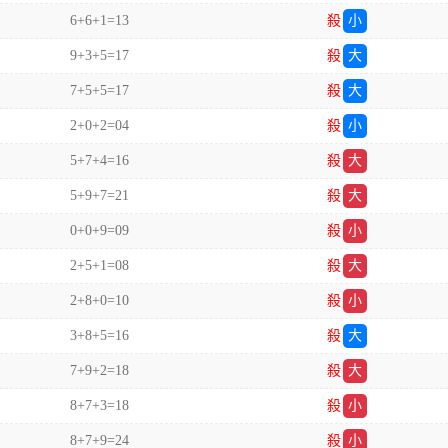
双
6+6+1=13
殺
小
单
9+3+5=17
殺
大
单
7+5+5=17
殺
大
单
2+0+2=04
殺
小
双
5+7+4=16
殺
大
单
5+9+7=21
殺
大
双
0+0+9=09
殺
小
双
2+5+1=08
殺
大
单
2+8+0=10
殺
小
单
3+8+5=16
殺
大
双
7+9+2=18
殺
大
单
8+7+3=18
殺
小
单
8+7+9=24
殺
小