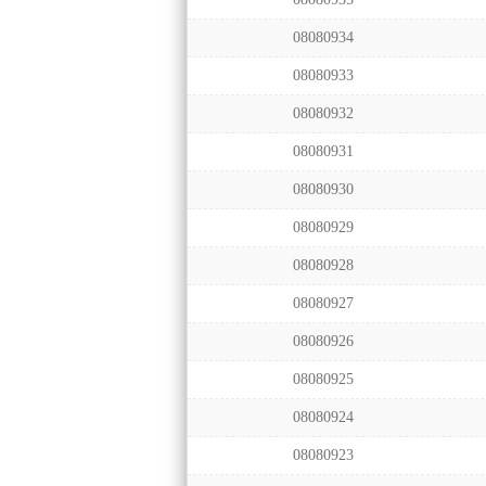
08080934
08080933
08080932
08080931
08080930
08080929
08080928
08080927
08080926
08080925
08080924
08080923