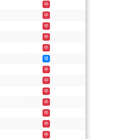
中
中
中
中
中
错
中
中
中
中
中
中
中