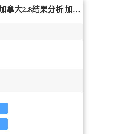
记得回家 . G28.cc 加拿大2.8-在线|加拿大在线咪牌|PC结果查询|加拿大2.8结果分析|加拿大2.8走势咪牌预测_火热优质的预测网站!