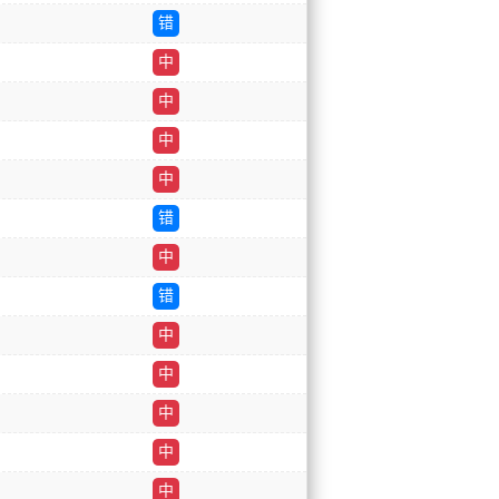
错
中
中
中
中
错
中
错
中
中
中
中
中