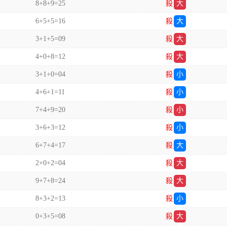
8+8+9=25
殺
大
双
6+5+5=16
殺
大
双
3+1+5=09
殺
大
双
4+0+8=12
殺
大
单
3+1+0=04
殺
小
双
4+6+1=11
殺
小
单
7+4+9=20
殺
小
双
3+6+3=12
殺
小
双
6+7+4=17
殺
大
单
2+0+2=04
殺
大
单
9+7+8=24
殺
大
单
8+3+2=13
殺
小
单
0+3+5=08
殺
大