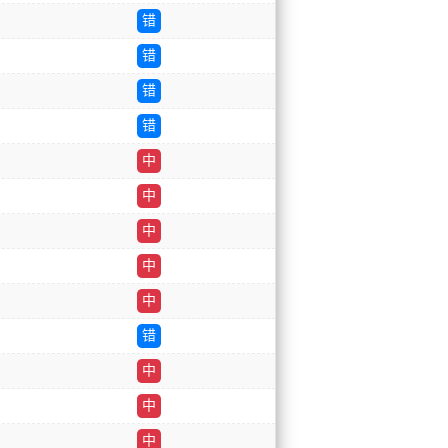
错
错
错
错
中
中
中
中
中
错
中
中
中