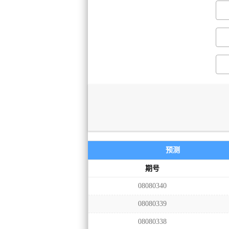
预测
期号
08080340
08080339
08080338