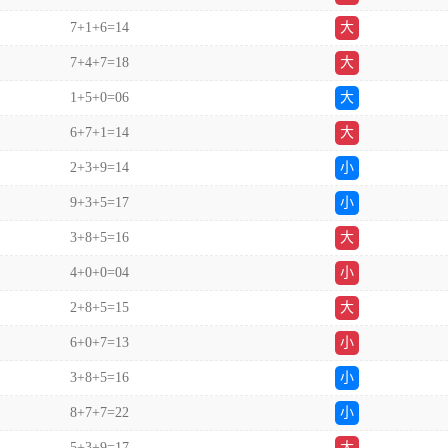
7+1+6=14
大
7+4+7=18
大
1+5+0=06
大
6+7+1=14
大
2+3+9=14
小
9+3+5=17
小
3+8+5=16
大
4+0+0=04
小
2+8+5=15
大
6+0+7=13
小
3+8+5=16
小
8+7+7=22
小
5+3+9=17
大