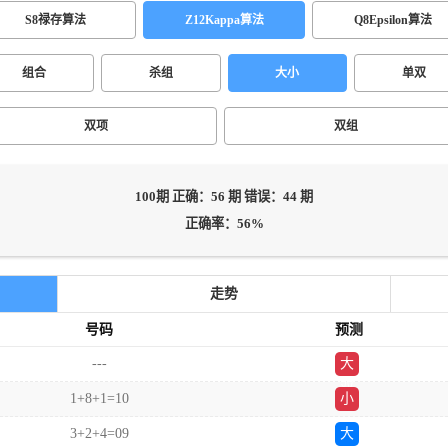
S8禄存算法
Z12Kappa算法
Q8Epsilon算法
组合
杀组
大小
单双
双项
双组
100期 正确：56 期 错误：44 期
正确率：56%
走势
号码
预测
---
大
双
1+8+1=10
小
3+2+4=09
大