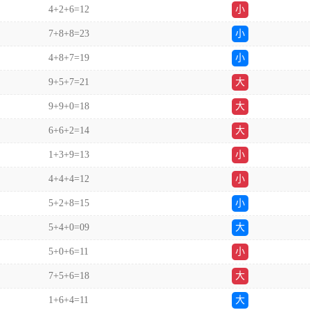
4+2+6=12
小
7+8+8=23
小
4+8+7=19
小
9+5+7=21
大
9+9+0=18
大
6+6+2=14
大
1+3+9=13
小
4+4+4=12
小
5+2+8=15
小
5+4+0=09
大
5+0+6=11
小
7+5+6=18
大
1+6+4=11
大