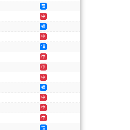
错
中
错
中
错
中
中
中
错
中
中
中
错