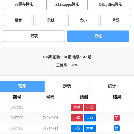
S8禄存算法
Z12Kappa算法
Q8Epsilon算法
组合
杀组
大小
单双
双项
双组
100期 正确：58 期 错误：42 期
正确率：58%
预测
走势
统计
期号
号码
预测
结果
3467310
---
大单
小双
---
3467309
7+0+2=09
小单
大双
中
3467308
0+9+4=13
小双
大单
错