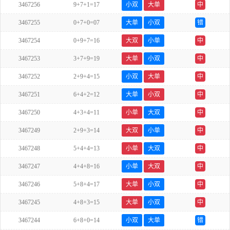
3467256
9+7+1=17
小双
大单
中
3467255
0+7+0=07
大单
小双
错
3467254
0+9+7=16
大双
小单
中
3467253
3+7+9=19
大单
小双
中
3467252
2+9+4=15
小双
大单
中
3467251
6+4+2=12
大单
小双
中
3467250
4+3+4=11
小单
大双
中
3467249
2+9+3=14
大双
小单
中
3467248
5+4+4=13
小单
大双
中
3467247
4+4+8=16
小单
大双
中
3467246
5+8+4=17
大单
小双
中
3467245
4+8+3=15
大单
小双
中
3467244
6+8+0=14
小双
大单
错