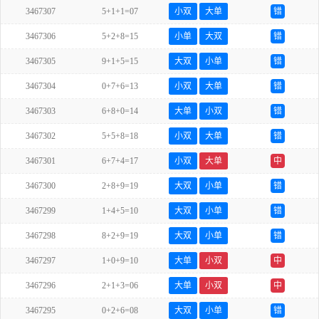
3467307
5+1+1=07
小双
大单
错
3467306
5+2+8=15
小单
大双
错
3467305
9+1+5=15
大双
小单
错
3467304
0+7+6=13
小双
大单
错
3467303
6+8+0=14
大单
小双
错
3467302
5+5+8=18
小双
大单
错
3467301
6+7+4=17
小双
大单
中
3467300
2+8+9=19
大双
小单
错
3467299
1+4+5=10
大双
小单
错
3467298
8+2+9=19
大双
小单
错
3467297
1+0+9=10
大单
小双
中
3467296
2+1+3=06
大单
小双
中
3467295
0+2+6=08
大双
小单
错